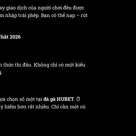
ay giao dịch của người chơi đều được
âm nhập trái phép. Bạn có thể nạp – rút
hất 2026
h thức thi đấu. Không chỉ có một kiểu
g.
lựa chọn số một tại
đá gà HUBET
. Ở
uy hiểm hơn rất nhiều. Chỉ cần một cú