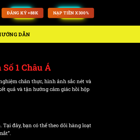
ĐĂNG KÝ +88K
NẠP TIỀN X300%
HƯỚNG DẪN
 Số 1 Châu Á
nghiệm chân thực, hình ảnh sắc nét và
 kết quả và tận hưởng cảm giác hồi hộp
 Tại đây, bạn có thể theo dõi hàng loạt
mắt”.