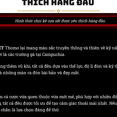
Hình thức chọi kê cựa sắt được yêu thích hàng đầu
ET
Thomo lại mang màu sắc truyền thống và thiên về kỹ năn
t là các trường gà tại Campuchia.
g thêm vũ khí, tất cả đều dựa vào thể lực, độ lì đòn và kỹ 
là những màn ra đòn bài bản và đẹp mắt.
 cá cược vừa quen thuộc vừa mới mẻ, phù hợp với nhiều đối
g, tất cả đều được tối ưu để tạo cảm giác thoải mái nhất. Nế
ắc chắn là lựa chọn đáng để thử.