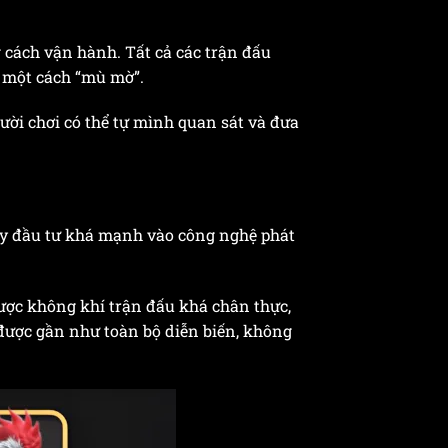
g cách vận hành. Tất cả các trận đấu
ả một cách “mù mờ”.
gười chơi có thể tự mình quan sát và đưa
ày đầu tư khá mạnh vào công nghệ phát
ợc không khí trận đấu khá chân thực,
 được gần như toàn bộ diễn biến, không