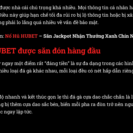
 được nhà cái chú trọng khá nhiều. Mọi thông tin cá nhân h
ều này giúp hạn chế tối đa rủi ro bị lộ thông tin hoặc bị x
g phải lo lắng quá nhiều về vấn đề bảo mật.
m:
Nổ Hũ HUBET
– Săn Jackpot Nhận Thưởng Xanh Chín N
UBET được săn đón hàng đầu
y ngay một điểm rất “đáng tiền” là sự đa dạng trong các hìn
iều loại đá gà khác nhau, mỗi loại đều có nét hấp dẫn riên
ộ nhanh và kết thúc gọn lẹ thì đá gà cựa dao chắc chắn là 
ng bị thêm cựa dao sắc bén, biến mỗi pha ra đòn trở nên ng
c ngay lập tức.