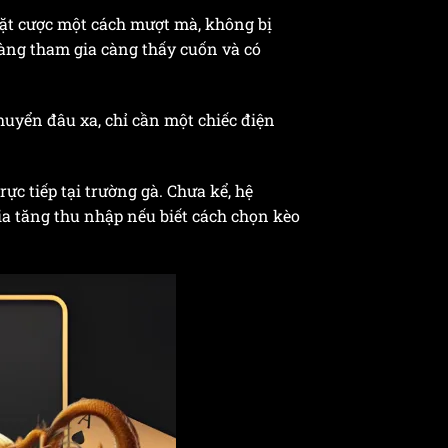
đặt cược một cách mượt mà, không bị
càng tham gia càng thấy cuốn và có
huyển đâu xa, chỉ cần một chiếc điện
ực tiếp tại trường gà. Chưa kể, hệ
ia tăng thu nhập nếu biết cách chọn kèo