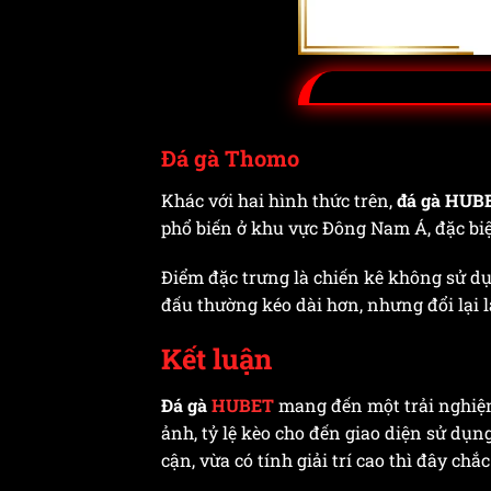
Đá gà Thomo
Khác với hai hình thức trên,
đá gà HUB
phổ biến ở khu vực Đông Nam Á, đặc biệ
Điểm đặc trưng là chiến kê không sử dụn
đấu thường kéo dài hơn, nhưng đổi lại 
Kết luận
Đá gà
HUBET
mang đến một trải nghiệm
ảnh, tỷ lệ kèo cho đến giao diện sử dụn
cận, vừa có tính giải trí cao thì đây ch