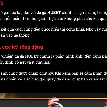
ch
i gắn bó lâu dài với
đá gà HUBET
chính là sự rõ ràng tron
dõi diễn biến theo thời gian thực chứ không phải chờ kết qu
n kết quả cuối cùng đều được hiển thị công khai. Nhờ vậy, n
toàn vào hệ thống.
m cực kỳ sống động
 “ghiền”
đá gà HUBET
chính là phần hình ảnh. Nền tảng n
 định, rõ nét và ít giật lag.
anh cũng được chăm chút kỹ. Khi xem, bạn sẽ cảm nhận đư
của chiến kê. Đặc biệt, góc quay đa dạng giúp bạn quan sát