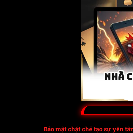
Bảo mật chặt chẽ tạo sự yên t