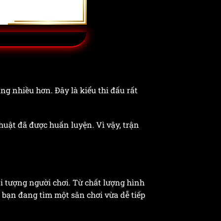
g nhiều hơn. Đây là kiểu thi đấu rất
thuật đã được huấn luyện. Vì vậy, trận
 tượng người chơi. Từ chất lượng hình
u bạn đang tìm một sân chơi vừa dễ tiếp