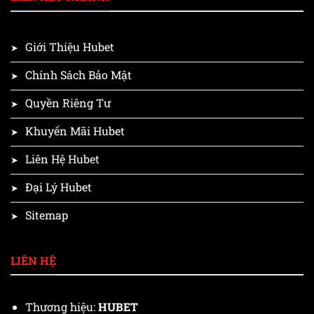
Giới Thiệu Hubet
Chính Sách Bảo Mật
Quyền Riêng Tư
Khuyến Mãi Hubet
Liên Hệ Hubet
Đại Lý Hubet
Sitemap
LIÊN HỆ
Thương hiệu:
HUBET