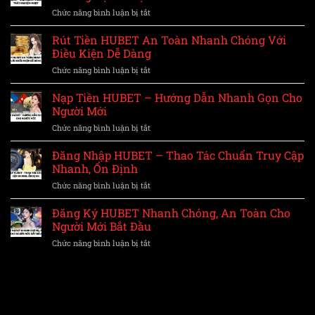
ở
Chức năng bình luận bị tắt
Tải
App
Rút Tiền HUBET An Toàn Nhanh Chóng Với
HUBET
Điều Kiện Dễ Dàng
–
ở
Chức năng bình luận bị tắt
Vào
Rút
Nhanh
Tiền
Nạp Tiền HUBET – Hướng Dẫn Nhanh Gọn Cho
Trong
HUBET
3
Người Mới
An
Giây,
ở
Chức năng bình luận bị tắt
Toàn
Trải
Nạp
Nhanh
Nghiệm
Tiền
Đăng Nhập HUBET – Thao Tác Chuẩn Truy Cập
Chóng
Mượt
HUBET
Với
Nhanh, Ổn Định
–
Điều
ở
Chức năng bình luận bị tắt
Hướng
Kiện
Đăng
Dẫn
Dễ
Nhập
Đăng Ký HUBET Nhanh Chóng, An Toàn Cho
Nhanh
Dàng
HUBET
Gọn
Người Mới Bắt Đầu
–
Cho
ở
Chức năng bình luận bị tắt
Thao
Người
Đăng
Tác
Mới
Ký
Chuẩn
HUBET
Truy
Nhanh
Cập
Chóng,
Nhanh,
An