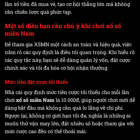
lần số tiền đã mua vé, tạo cơ hội thắng lớn mà không
cần chiến lược quá phức tạp.
Một số điều bạn cần chú ý khi chơi xổ số
miền Nam
Để tham gia XSMN một cách an toàn và hiệu quả, việc
nắm rõ các quy định là điều tối quan trọng. Khi hiểu rõ
các quy tắc này, bạn sẽ dễ dàng quản lý vốn, đặt cược
chính xác và tối đa hóa cơ hội nhận thưởng:
Mức tiền đặt cược tối thiểu
Nhà cái quy định mức tiền cược tối thiểu cho mỗi lần
chơi
xổ số miền Nam
là 10.000đ, giúp người chơi mới dễ
dàng bắt đầu mà không cần quá lo lắng về chi phí.
Ngược lại, không có giới hạn tối đa, nghĩa là những ai
muốn thử vận may lớn, đặt nhiều số hoặc tham gia với
mức cược cao đều có thể thoải mái.