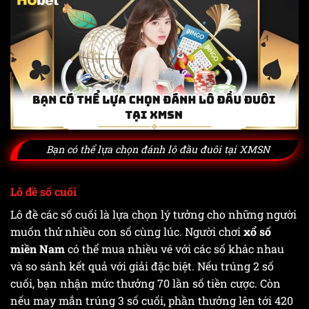
Bạn có thể lựa chọn đánh lô đầu đuôi tại XMSN
Lô đề số cuối
Lô đề các số cuối là lựa chọn lý tưởng cho những người
muốn thử nhiều con số cùng lúc. Người chơi
xổ số
miền Nam
có thể mua nhiều vé với các số khác nhau
và so sánh kết quả với giải đặc biệt. Nếu trúng 2 số
cuối, bạn nhận mức thưởng 70 lần số tiền cược. Còn
nếu may mắn trúng 3 số cuối, phần thưởng lên tới 420