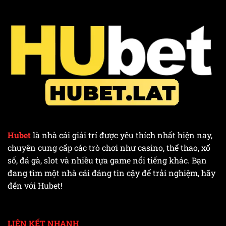
Ổn
Toàn
Định
Cho
Người
Mới
Bắt
Đầu
Hubet
là nhà cái giải trí được yêu thích nhất hiện nay,
chuyên cung cấp các trò chơi như casino, thể thao, xổ
số, đá gà, slot và nhiều tựa game nổi tiếng khác. Bạn
đang tìm một nhà cái đáng tin cậy để trải nghiệm, hãy
đến với Hubet!
LIÊN KẾT NHANH